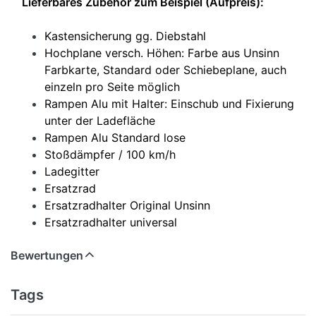
Lieferbares Zubehör zum Beispiel (Aufpreis):
Kastensicherung gg. Diebstahl
Hochplane versch. Höhen: Farbe aus Unsinn
Farbkarte, Standard oder Schiebeplane, auch
einzeln pro Seite möglich
Rampen Alu mit Halter: Einschub und Fixierung
unter der Ladefläche
Rampen Alu Standard lose
Stoßdämpfer / 100 km/h
Ladegitter
Ersatzrad
Ersatzradhalter Original Unsinn
Ersatzradhalter universal
Bewertungen
Tags