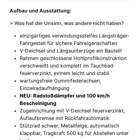
Aufbau und Ausstattung:
> Was hat der Unsinn, was andere nicht haben?
einzigartiges verwindungssteifes Längsträger-
Fahrgestell für sichere Fahreigenschaften
V-Deichsel und Längsunterzüge ein Bauteil!
Rahmen geschlossene Hohlprofilkonstruktion
verschweißt und komplett im Tauchbad
feuerverzinkt, extrem leicht und stabil
wartungsfreie Gummifederachsen,
Einzelradaufhängung
NEU: Radstoßdämpfer und 100 km/h
Bescheinigung
Zugeinrichtung mit V-Deichsel feuerverzinkt,
Auflaufbremse mit Rückfahrautomatik
Stützrad schwer, Metallfelge, automatisch
klappbar, Tragkraft 500 kg für Abstellen unter