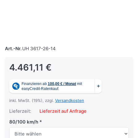
Art.-Nr.
UH 3617-26-14
4.461,11 €
inkl. MwSt. (19%), zzgl.
Versandkosten
Lieferzeit:
Lieferzeit auf Anfrage
80/100 km/h