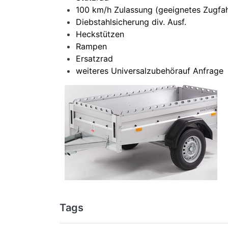
100 km/h Zulassung (geeignetes Zugfa
Diebstahlsicherung div. Ausf.
Heckstützen
Rampen
Ersatzrad
weiteres Universalzubehörauf Anfrage
Tags