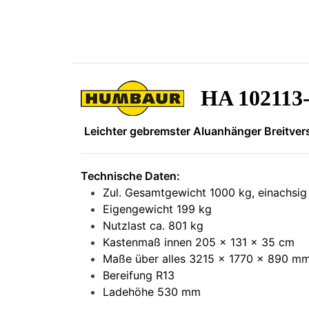
HA 102113
Leichter gebremster Aluanhänger Breitver
Technische Daten:
Zul. Gesamtgewicht 1000 kg, einachsig
Eigengewicht 199 kg
Nutzlast ca. 801 kg
Kastenmaß innen 205 x 131 x 35 cm
Maße über alles 3215 x 1770 x 890 m
Bereifung R13
Ladehöhe 530 mm