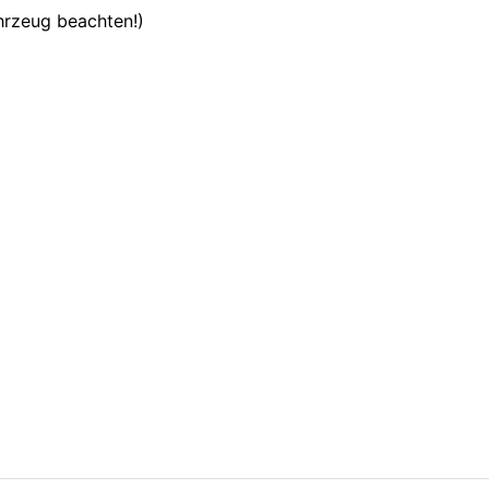
hrzeug beachten!)