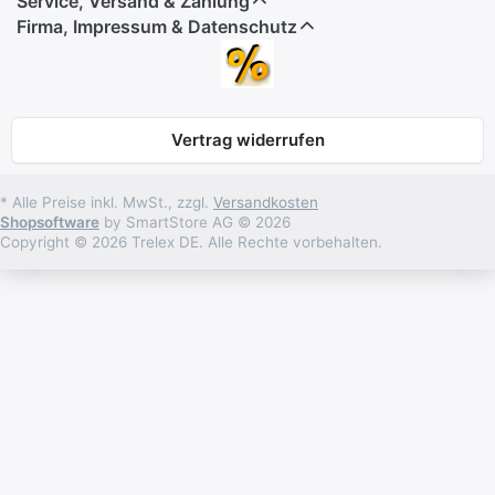
Service, Versand & Zahlung
Firma, Impressum & Datenschutz
Vertrag widerrufen
* Alle Preise inkl. MwSt., zzgl.
Versandkosten
Shopsoftware
by SmartStore AG © 2026
Copyright © 2026 Trelex DE. Alle Rechte vorbehalten.