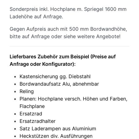
Sonderpreis inkl. Hochplane m. Spriegel 1600 mm
Ladehöhe auf Anfrage.
Gegen Aufpreis auch mit 500 mm Bordwandhöhe,
bitte auf Anfrage oder siehe weitere Angebote!
Lieferbares Zubehör zum Beispiel (Preise auf
Anfrage oder Konfigurator):
Kastensicherung gg. Diebstahl
Bordwandaufsatz Alu, abnehmbar
Reling
Planen: Hochplane versch. Höhen und Farben,
Flachplane
Ersatzrad
Ersatzradhalter
Satz Laderampen aus Aluminium
Heckstützen div. Ausführungen