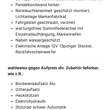
Pendelbordwand hinten
Rückleuchteneinheit geschützt montiert,
Lichtanlage Markenfabrikat
Fahrgestell geschraubt, verzinkt
wartungsfreie Gummifederachse mit
Einzelradaufhängung, Markenreifen
Naben wassergeschützt
Elektrische Anlage 12V 13poliger Stecker,
Rückfahrscheinwerfer
wahlweise gegen Aufpreis div. Zubehör lieferbar,
wie z.B.:
Bordwandaufsatz Alu
Gitteraufsatz
Heckstützen
Elektrohydraulik
Stützrad schwer Automatik