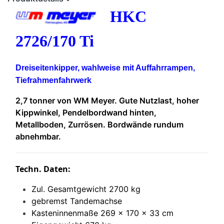
HKC
2726/170 Ti
Dreiseitenkipper, wahlweise mit Auffahrrampen,
Tiefrahmenfahrwerk
2,7 tonner von WM Meyer. Gute Nutzlast, hoher
Kippwinkel, Pendelbordwand hinten,
Metallboden, Zurrösen. Bordwände rundum
abnehmbar.
Techn. Daten:
Zul. Gesamtgewicht 2700 kg
gebremst Tandemachse
Kasteninnenmaße 269 x 170 x 33 cm