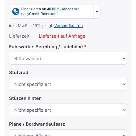
inkl. MwSt. (19%), zzgl.
Versandkosten
Lieferzeit:
Lieferzeit auf Anfrage
Fahrwerke: Bereifung / Ladehöhe
Stützrad
Stützen hinten
Plane / Bordwandaufsatz