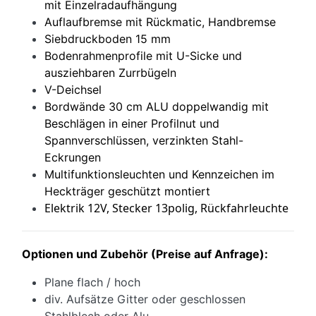
mit Einzelradaufhängung
Auflaufbremse mit Rückmatic, Handbremse
Siebdruckboden 15 mm
Bodenrahmenprofile mit U-Sicke und
ausziehbaren Zurrbügeln
V-Deichsel
Bordwände 30 cm ALU doppelwandig mit
Beschlägen in einer Profilnut und
Spannverschlüssen, verzinkten Stahl-
Eckrungen
Multifunktionsleuchten und Kennzeichen im
Heckträger geschützt montiert
Elektrik 12V, Stecker 13polig, Rückfahrleuchte
Optionen und Zubehör (Preise auf Anfrage):
Plane flach / hoch
div. Aufsätze Gitter oder geschlossen