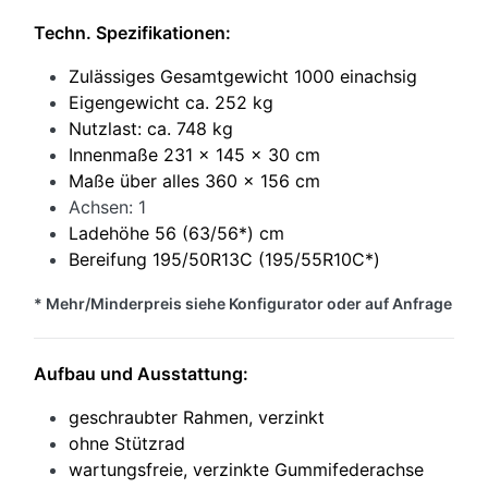
Techn. Spezifikationen:
Zulässiges Gesamtgewicht 1000 einachsig
Eigengewicht ca. 252 kg
Nutzlast: ca. 748 kg
Innenmaße 231 x 145 x 30 cm
Maße über alles 360 x 156 cm
Achsen: 1
Ladehöhe 56 (63/56*) cm
Bereifung 195/50R13C (195/55R10C*)
* Mehr/Minderpreis siehe Konfigurator oder auf Anfrage
Aufbau und Ausstattung:
geschraubter Rahmen, verzinkt
ohne Stützrad
wartungsfreie, verzinkte Gummifederachse