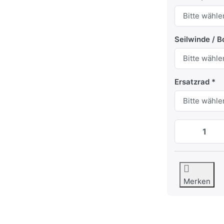
Seilwinde / 
Ersatzrad
Merken