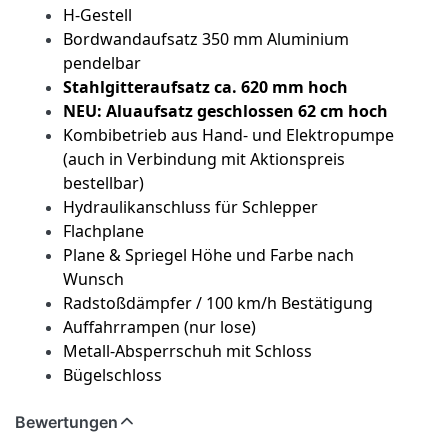
H-Gestell
Bordwandaufsatz 350 mm Aluminium
pendelbar
Stahlgitteraufsatz ca. 620 mm hoch
NEU: Aluaufsatz geschlossen 62 cm hoch
Kombibetrieb aus Hand- und Elektropumpe
(auch in Verbindung mit Aktionspreis
bestellbar)
Hydraulikanschluss für Schlepper
Flachplane
Plane & Spriegel Höhe und Farbe nach
Wunsch
Radstoßdämpfer / 100 km/h Bestätigung
Auffahrrampen (nur lose)
Metall-Absperrschuh mit Schloss
Bügelschloss
Bewertungen