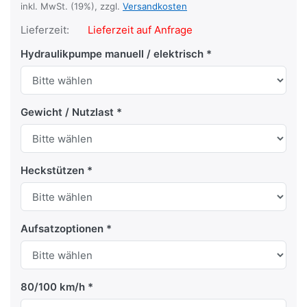
inkl. MwSt. (19%), zzgl.
Versandkosten
Lieferzeit:
Lieferzeit auf Anfrage
Hydraulikpumpe manuell / elektrisch
Gewicht / Nutzlast
Heckstützen
Aufsatzoptionen
80/100 km/h