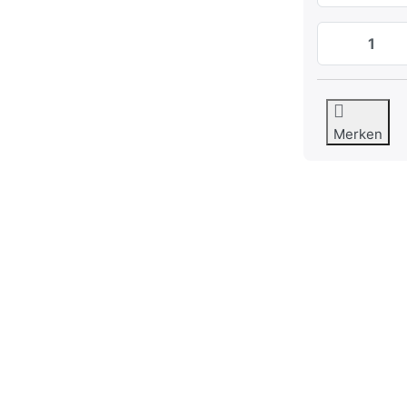
Merken