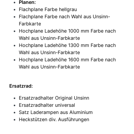
Planen:
Flachplane Farbe hellgrau
Flachplane Farbe nach Wahl aus Unsinn-
Farbkarte
Hochplane Ladehöhe 1000 mm Farbe nach
Wahl aus Unsinn-Farbkarte
Hochplane Ladehöhe 1300 mm Farbe nach
Wahl aus Unsinn-Farbkarte
Hochplane Ladehöhe 1600 mm Farbe nach
Wahl aus Unsinn-Farbkarte
Ersatzrad:
Ersatzradhalter Original Unsinn
Ersatzradhalter universal
Satz Laderampen aus Aluminium
Heckstützen div. Ausführungen