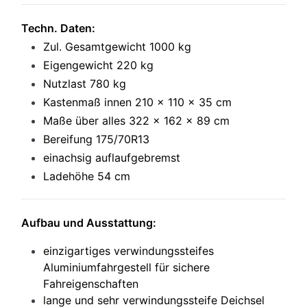
Techn. Daten:
Zul. Gesamtgewicht 1000 kg
Eigengewicht 220 kg
Nutzlast 780 kg
Kastenmaß innen 210 x 110 x 35 cm
Maße über alles 322 x 162 x 89 cm
Bereifung 175/70R13
einachsig auflaufgebremst
Ladehöhe 54 cm
Aufbau und Ausstattung:
einzigartiges verwindungssteifes
Aluminiumfahrgestell für sichere
Fahreigenschaften
lange und sehr verwindungssteife Deichsel