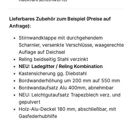
Lieferbares Zubehör zum Beispiel (Preise auf
Anfrage):
Stirnwandklappe mit durchgehendem
Scharnier, versenkte Verschlüsse, waagerechte
Auflage auf Deichsel
Reling beidseitig Stahl verzinkt
NEU: Ladegitter / Reling Kombination
Kastensicherung gg. Diebstahl
Bordwanderhöhung um 200 mm auf 550 mm
Bordwandaufsatz Alu 400mm, abnehmbar
NEU: Leichtgutaufsatz Trapezblech verz. und
gepulvert
Holz-Alu-Deckel 180 mm, abschließbar, mit
Gasfederhubhilfe