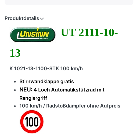
Produktdetails
UT 2111-10-
13
K 1021-13-1100-STK 100 km/h
Stirnwandklappe gratis
NEU:
4 Loch Automatikstützrad mit
Rangiergriff
100 km/h / Radstoßdämpfer ohne Aufpreis