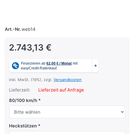
Art.-Nr.
web14
2.743,13 €
inkl. MwSt. (19%), zzgl.
Versandkosten
Lieferzeit:
Lieferzeit auf Anfrage
80/100 km/h
Heckstützen