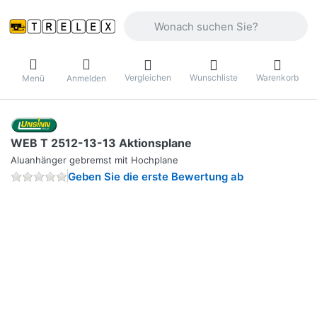
Geben Sie einen Suchbegriff ein. Währ
Vergleichen
Wunschliste
Warenkorb
Menü
Anmelden
WEB T 2512-13-13 Aktionsplane
Aluanhänger gebremst mit Hochplane
Geben Sie die erste Bewertung ab