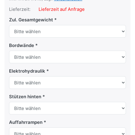
Lieferzeit:
Lieferzeit auf Anfrage
Zul. Gesamtgewicht
Bordwände
Elektrohydraulik
Stützen hinten
Auffahrrampen