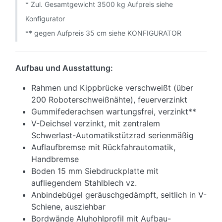
* Zul. Gesamtgewicht 3500 kg Aufpreis siehe
Konfigurator
** gegen Aufpreis 35 cm siehe KONFIGURATOR
Aufbau und Ausstattung:
Rahmen und Kippbrücke verschweißt (über
200 Roboterschweißnähte), feuerverzinkt
Gummifederachsen wartungsfrei, verzinkt**
V-Deichsel verzinkt, mit zentralem
Schwerlast-Automatikstützrad serienmäßig
Auflaufbremse mit Rückfahrautomatik,
Handbremse
Boden 15 mm Siebdruckplatte mit
aufliegendem Stahlblech vz.
Anbindebügel geräuschgedämpft, seitlich in V-
Schiene, ausziehbar
Bordwände Aluhohlprofil mit Aufbau-