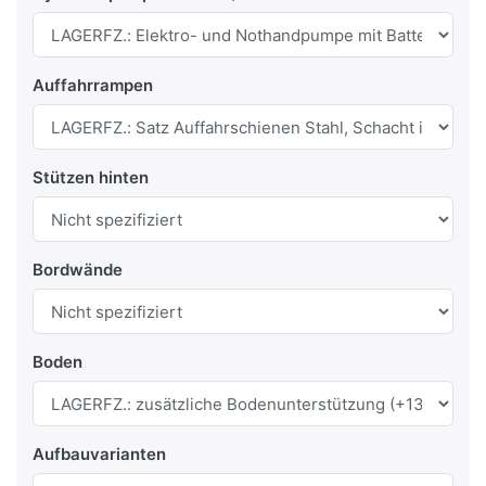
Auffahrrampen
Stützen hinten
Bordwände
Boden
Aufbauvarianten