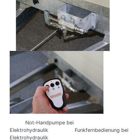
Not-Handpumpe bei
Elektrohydraulik Funkfernbedienung bei
Elektrohydraulik