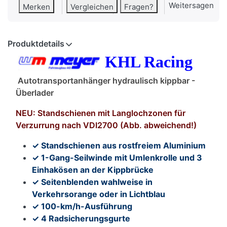
Weitersagen
Merken
Vergleichen
Fragen?
Produktdetails
KHL Racing
Autotransportanhänger hydraulisch kippbar -
Überlader
NEU: Standschienen mit Langlochzonen für
Verzurrung nach VDI2700 (Abb. abweichend!)
✓ Standschienen aus rostfreiem Aluminium
✓ 1-Gang-Seilwinde mit Umlenkrolle und 3
Einhakösen an der Kippbrücke
✓ Seitenblenden wahlweise in
Verkehrsorange oder in Lichtblau
✓ 100-km/h-Ausführung
✓ 4 Radsicherungsgurte