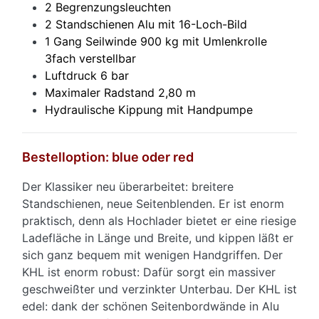
2 Begrenzungsleuchten
2 Standschienen Alu mit 16-Loch-Bild
1 Gang Seilwinde 900 kg mit Umlenkrolle
3fach verstellbar
Luftdruck 6 bar
Maximaler Radstand 2,80 m
Hydraulische Kippung mit Handpumpe
Bestelloption: blue oder red
Der Klassiker neu überarbeitet: breitere
Standschienen, neue Seitenblenden. Er ist enorm
praktisch, denn als Hochlader bietet er eine riesige
Ladefläche in Länge und Breite, und kippen läßt er
sich ganz bequem mit wenigen Handgriffen. Der
KHL ist enorm robust: Dafür sorgt ein massiver
geschweißter und verzinkter Unterbau. Der KHL ist
edel: dank der schönen Seitenbordwände in Alu