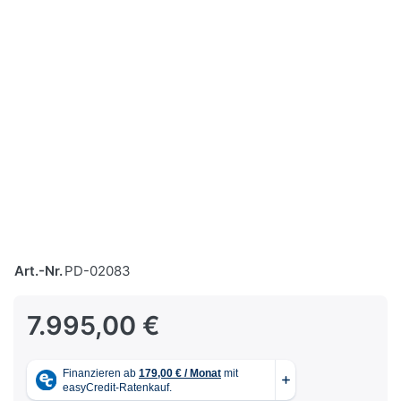
Art.-Nr.
PD-02083
7.995,00 €