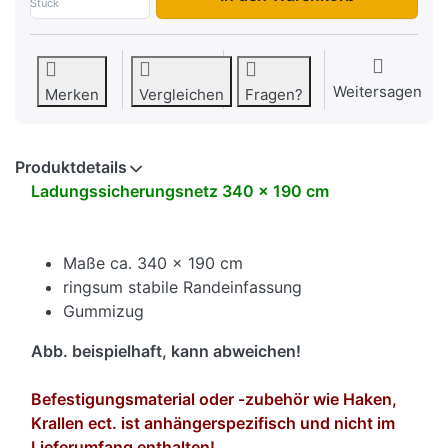
Stück
Weitersagen
Merken
Vergleichen
Fragen?
Produktdetails
Ladungssicherungsnetz 340 x 190 cm
Maße ca. 340 x 190 cm
ringsum stabile Randeinfassung
Gummizug
Abb. beispielhaft, kann abweichen!
Befestigungsmaterial oder -zubehör wie Haken,
Krallen ect. ist anhängerspezifisch und nicht im
Lieferumfang enthalten!