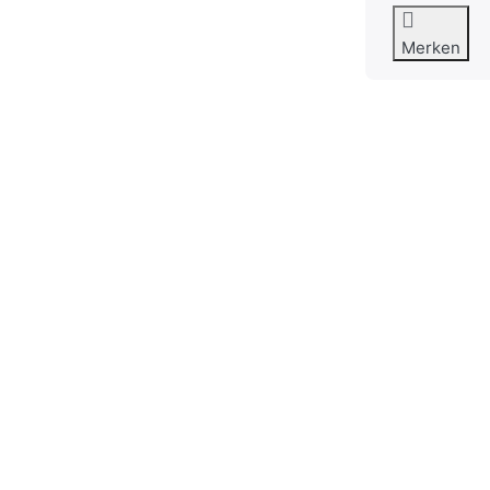
Merken