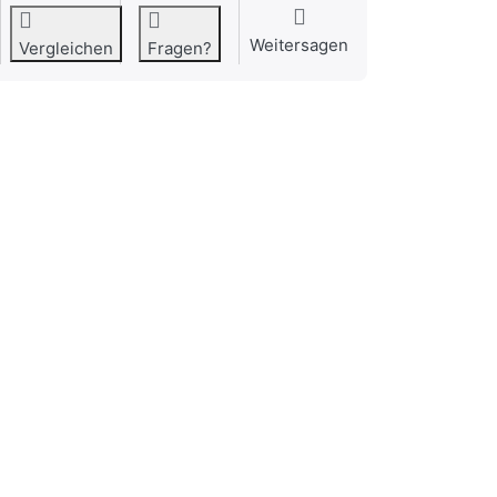
Weitersagen
Vergleichen
Fragen?