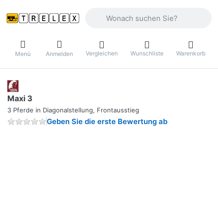
Geben Sie einen Suchbegriff ein. Währ
Vergleichen
Wunschliste
Warenkorb
Menü
Anmelden
Maxi 3
3 Pferde in Diagonalstellung, Frontausstieg
Geben Sie die erste Bewertung ab