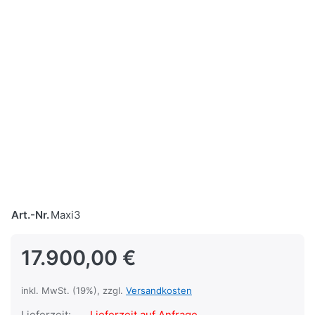
Art.-Nr.
Maxi3
17.900,00 €
inkl. MwSt. (19%), zzgl.
Versandkosten
Lieferzeit:
Lieferzeit auf Anfrage