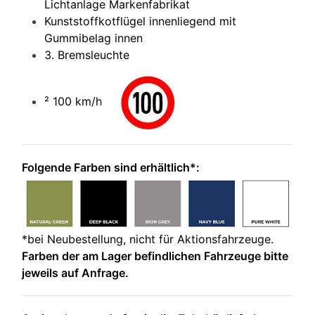
Lichtanlage Markenfabrikat
Kunststoffkotflügel innenliegend mit
Gummibelag innen
3. Bremsleuchte
² 100 km/h
Folgende Farben sind erhältlich*:
*bei Neubestellung, nicht für Aktionsfahrzeuge.
Fa
rben der am Lager befindlichen Fahrzeuge bitte
jeweils auf Anfrage.