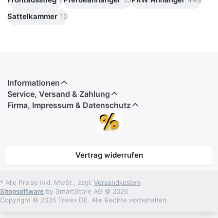
Sattelkammer
10
Informationen
Service, Versand & Zahlung
Firma, Impressum & Datenschutz
Vertrag widerrufen
* Alle Preise inkl. MwSt., zzgl.
Versandkosten
Shopsoftware
by SmartStore AG © 2026
Copyright © 2026 Trelex DE. Alle Rechte vorbehalten.