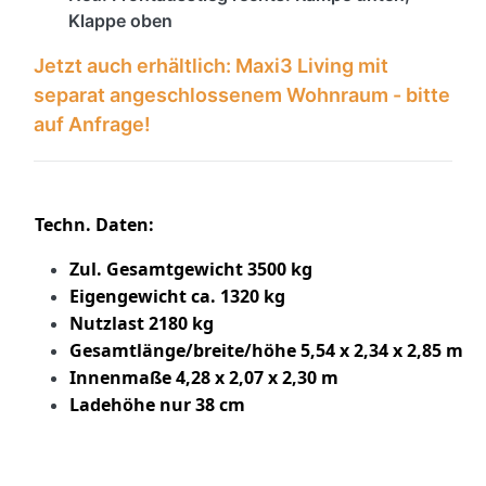
Klappe oben
Jetzt auch erhältlich: Maxi3 Living mit
separat angeschlossenem Wohnraum - bitte
auf Anfrage!
Techn. Daten:
Zul. Gesamtgewicht 3500 kg
Eigengewicht ca. 1320 kg
Nutzlast 2180 kg
Gesamtlänge/breite/höhe 5,54 x 2,34 x 2,85 m
Innenmaße 4,28 x 2,07 x 2,30 m
Ladehöhe nur 38 cm