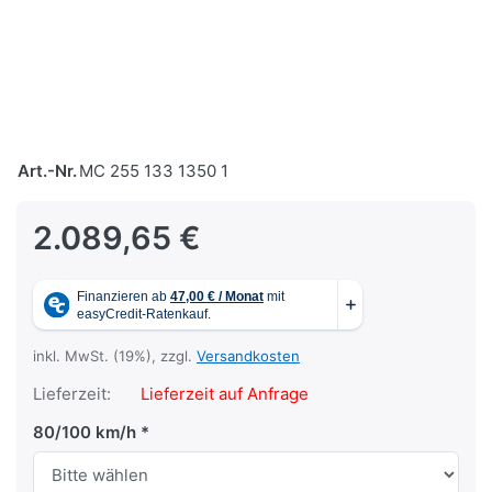
Art.-Nr.
MC 255 133 1350 1
2.089,65 €
inkl. MwSt. (19%), zzgl.
Versandkosten
Lieferzeit:
Lieferzeit auf Anfrage
80/100 km/h