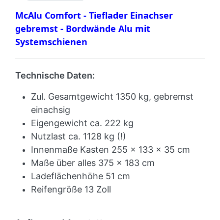
McAlu Comfort - Tieflader Einachser
gebremst - Bordwände Alu mit
Systemschienen
Technische Daten:
Zul. Gesamtgewicht 1350 kg, gebremst
einachsig
Eigengewicht ca. 222
kg
Nutzlast ca. 1128 kg (!)
Innenmaße Kasten 255 x 133 x 35 cm
Maße über alles 375 x 183 cm
Ladeflächenhöhe 51 cm
Reifengröße 13 Zoll