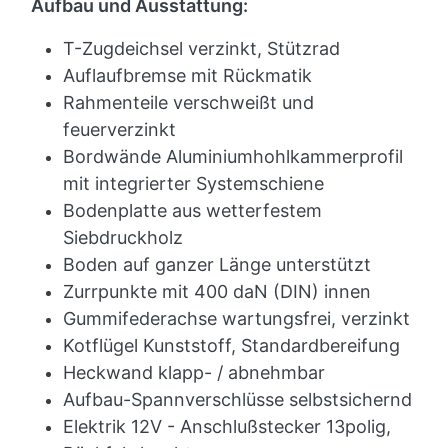
Aufbau und Ausstattung:
T-Zugdeichsel verzinkt, Stützrad
Auflaufbremse mit Rückmatik
Rahmenteile verschweißt und
feuerverzinkt
Bordwände Aluminiumhohlkammerprofil
mit integrierter Systemschiene
Bodenplatte aus wetterfestem
Siebdruckholz
Boden auf ganzer Länge unterstützt
Zurrpunkte mit 400 daN (DIN) innen
Gummifederachse wartungsfrei, verzinkt
Kotflügel Kunststoff, Standardbereifung
Heckwand klapp- / abnehmbar
Aufbau-Spannverschlüsse selbstsichernd
Elektrik 12V - Anschlußstecker 13polig,