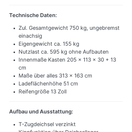
Technische Daten:
Zul. Gesamtgewicht 750 kg, ungebremst
einachsig
Eigengewicht ca. 155
kg
Nutzlast ca. 595 kg ohne Aufbauten
Innenmaße Kasten 205 x 113 x 30 + 13
cm
Maße über alles 313 x 163 cm
Ladeflächenhöhe 51 cm
Reifengröße 13 Zoll
Aufbau und Ausstattung:
T-Zugdeichsel verzinkt