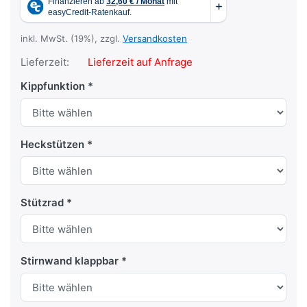
inkl. MwSt. (19%), zzgl.
Versandkosten
Lieferzeit:
Lieferzeit auf Anfrage
Kippfunktion
Heckstützen
Stützrad
Stirnwand klappbar