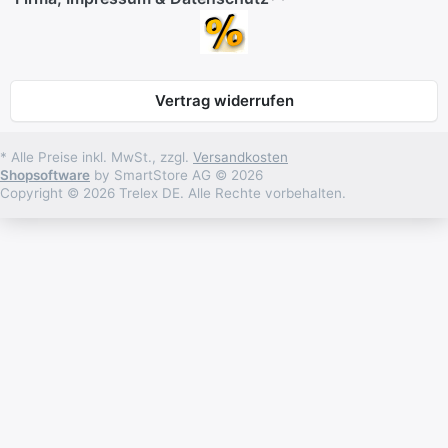
Vertrag widerrufen
* Alle Preise inkl. MwSt., zzgl.
Versandkosten
Shopsoftware
by SmartStore AG © 2026
Copyright © 2026 Trelex DE. Alle Rechte vorbehalten.