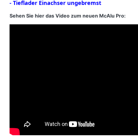
-
Tieflader Einachser ungebremst
Sehen Sie hier das Video zum neuen McAlu Pro: