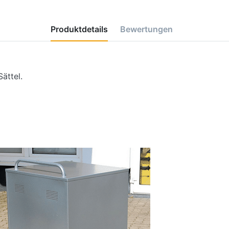
Produktdetails
Bewertungen
ättel.