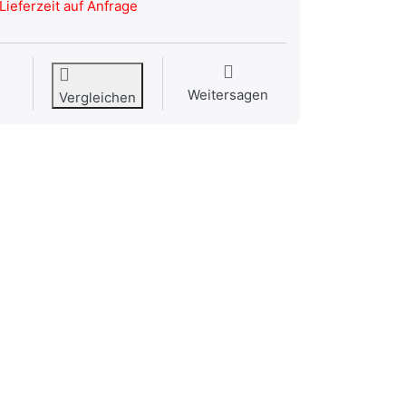
Lieferzeit auf Anfrage
Weitersagen
Vergleichen