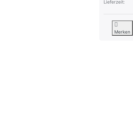
Lieferzeit:
Merken