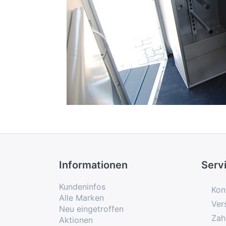
Informationen
Serv
Kundeninfos
Kon
Alle Marken
Ver
Neu eingetroffen
Zah
Aktionen