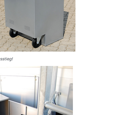
sstieg!