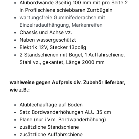
Alubordwände 3seitig 100 mm mit pro Seite 2
in Profilschiene schiebbaren Zurrbügeln
wartungsfreie Gummifederachse mit
Einzelradaufhängung, Markenreifen
Chassis und Achse vz.
Naben wassergeschützt
Elektrik 12V, Stecker 13polig
2 Standschienen mit Bügel, 1 Auffahrschiene,
Stahl vz., gekantet, Länge 2000 mm
wahlweise gegen Aufpreis div. Zubehör lieferbar,
wie z.B.:
Alublechauflage auf Boden
Satz Bordwanderhöhungen ALU 35 cm
Plane (nur i.V.m. Bordwanderhöhung)
zusätzliche Standschiene
zusätzliche Auffahrschiene