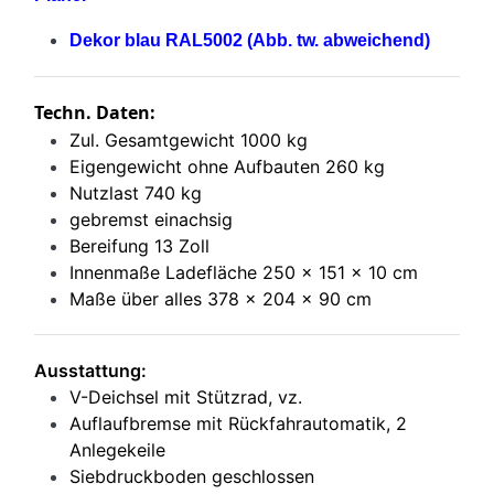
Dekor blau RAL5002 (Abb. tw. abweichend)
Techn. Daten:
Zul. Gesamtgewicht 1000 kg
Eigengewicht ohne Aufbauten 260 kg
Nutzlast 740 kg
gebremst einachsig
Bereifung 13 Zoll
Innenmaße Ladefläche 250 x 151 x 10 cm
Maße über alles 378 x 204 x 90 cm
Ausstattung:
V-Deichsel mit Stützrad, vz.
Auflaufbremse mit Rückfahrautomatik, 2
Anlegekeile
Siebdruckboden geschlossen