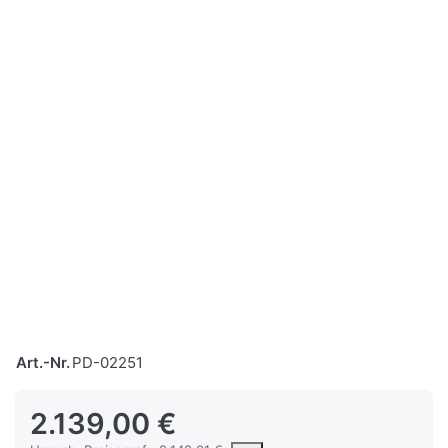
Art.-Nr.
PD-02251
2.139,00 €