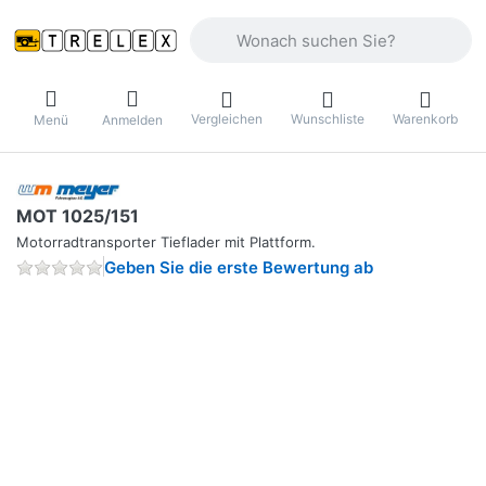
Geben Sie einen Suchbegriff ein. Währ
Vergleichen
Wunschliste
Warenkorb
Menü
Anmelden
MOT 1025/151
Motorradtransporter Tieflader mit Plattform.
Geben Sie die erste Bewertung ab