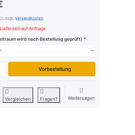
€
%), zzgl.
Versandkosten
Lieferzeit auf Anfrage
itraum wird nach Bestellung geprüft)
Vorbestellung
Weitersagen
Vergleichen
Fragen?