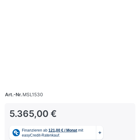
Art.-Nr.
MSL1530
5.365,00 €