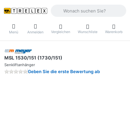
Geben Sie einen Suchbegriff ein. Währ
Vergleichen
Wunschliste
Warenkorb
Menü
Anmelden
MSL 1530/151 (1730/151)
Senkliftanhänger
Geben Sie die erste Bewertung ab