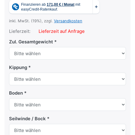
inkl. MwSt. (19%), zzgl.
Versandkosten
Lieferzeit:
Lieferzeit auf Anfrage
Zul. Gesamtgewicht
Kippung
Boden
Seilwinde / Bock