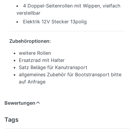
4 Doppel-Seitenrollen mit Wippen, vielfach
verstellbar
Elektrik 12V Stecker 13polig
Zubehöroptionen:
weitere Rollen
Ersatzrad mit Halter
Satz Beläge für Kanutransport
allgemeines Zubehör für Bootstransport bitte
auf Anfrage
Bewertungen
Tags