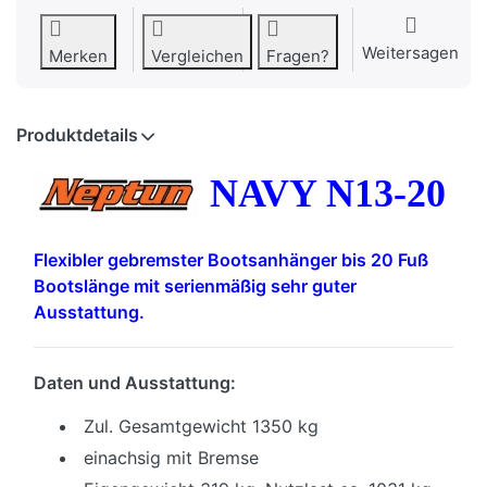
Weitersagen
Merken
Vergleichen
Fragen?
Produktdetails
NAVY
N13-20
Flexibler gebremster Bootsanhänger bis 20 Fuß
Bootslänge mit serienmäßig sehr guter
Ausstattung.
Daten und Ausstattung:
Zul. Gesamtgewicht 1350 kg
einachsig mit Bremse