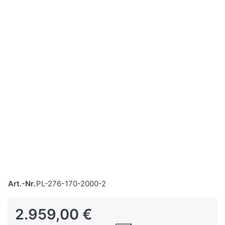
Art.-Nr.
PL-276-170-2000-2
2.959,00 €