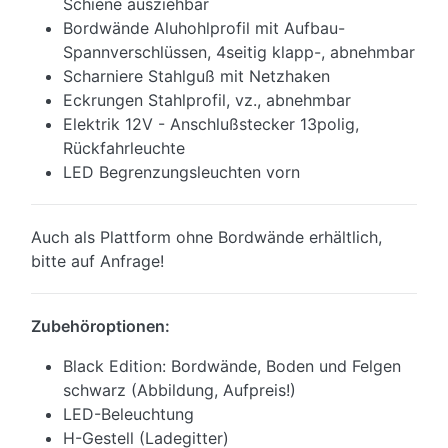
Schiene ausziehbar
Bordwände Aluhohlprofil mit Aufbau-
Spannverschlüssen, 4seitig klapp-, abnehmbar
Scharniere Stahlguß mit Netzhaken
Eckrungen Stahlprofil, vz., abnehmbar
Elektrik 12V - Anschlußstecker 13polig,
Rückfahrleuchte
LED Begrenzungsleuchten vorn
Auch als Plattform ohne Bordwände erhältlich,
bitte auf Anfrage!
Zubehöroptionen:
Black Edition: Bordwände, Boden und Felgen
schwarz (Abbildung, Aufpreis!)
LED-Beleuchtung
H-Gestell (Ladegitter)