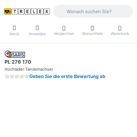
Geben Sie einen Suchbegriff ein. Währ
Vergleichen
Wunschliste
Warenkorb
Menü
Anmelden
PL 276 170
Hochlader Tandemachser
Geben Sie die erste Bewertung ab