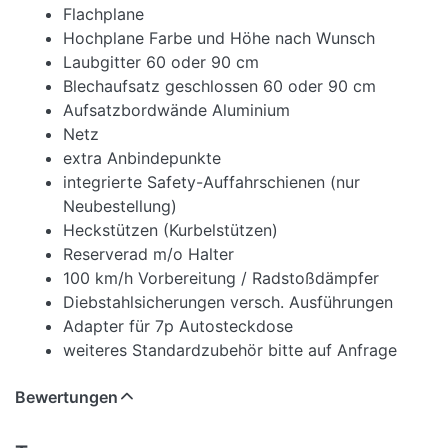
Flachplane
Hochplane Farbe und Höhe nach Wunsch
Laubgitter 60 oder 90 cm
Blechaufsatz geschlossen 60 oder 90 cm
Aufsatzbordwände Aluminium
Netz
extra Anbindepunkte
integrierte Safety-Auffahrschienen (nur
Neubestellung)
Heckstützen (Kurbelstützen)
Reserverad m/o Halter
100 km/h Vorbereitung / Radstoßdämpfer
Diebstahlsicherungen versch. Ausführungen
Adapter für 7p Autosteckdose
weiteres Standardzubehör bitte auf Anfrage
Bewertungen