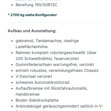
Bereifung 195/50R13C
* 2700 kg siehe Konfigurator
Aufbau und Ausstattung:
gebremst, Tandemachse, niedrige
Ladeflächenhöhe
Rahmen komplett robotergeschweißt (über
200 Schweißnähte), feuerverzinkt
Gummifederachsen wartungsfrei, verzinkt
extrem robustes, verwindungsfreies Chassis
V-Deichsel verzinkt
schweres Automatikstützrad
Auflaufbremse mit Rückfahrautomatik,
Handbremse
Boden Siebdruckplatte
Anbindebügel geräuschgemindert seitlich in V-