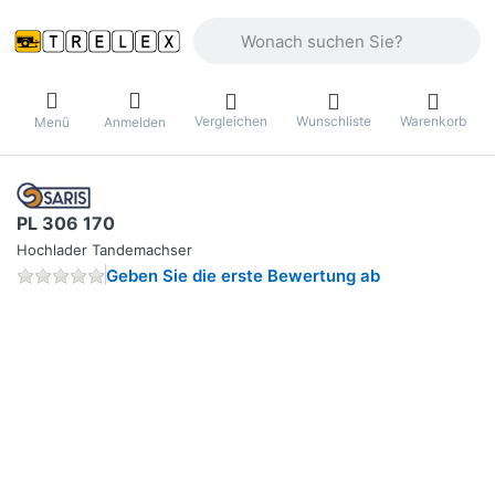
Geben Sie einen Suchbegriff ein. Währ
Vergleichen
Wunschliste
Warenkorb
Menü
Anmelden
PL 306 170
Hochlader Tandemachser
Geben Sie die erste Bewertung ab