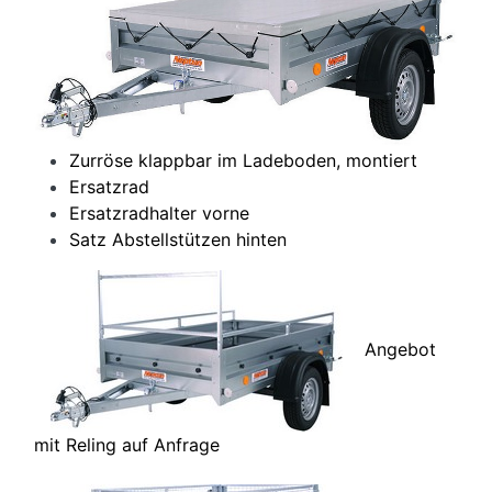
Zurröse klappbar im Ladeboden, montiert
Ersatzrad
Ersatzradhalter vorne
Satz Abstellstützen hinten
Angebot
mit Reling auf Anfrage