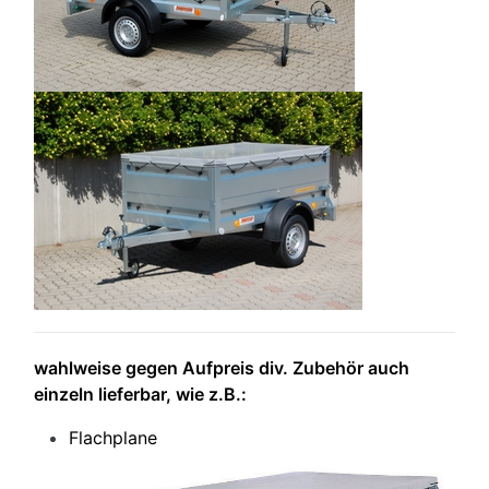
wahlweise gegen Aufpreis div. Zubehör auch
einzeln lieferbar, wie z.B.:
Flachplane