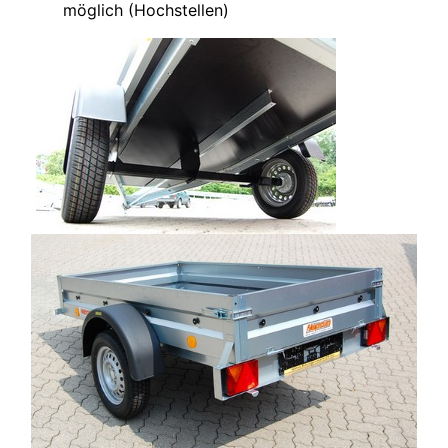
möglich (Hochstellen)