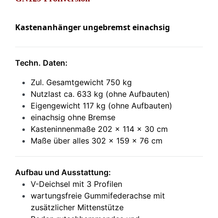
Kastenanhänger ungebremst einachsig
Techn. Daten:
Zul. Gesamtgewicht 750 kg
Nutzlast ca. 633 kg (ohne Aufbauten)
Eigengewicht 117 kg (ohne Aufbauten)
einachsig ohne Bremse
Kasteninnenmaße 202 x 114 x 30 cm
Maße über alles 302 x 159 x 76 cm
Aufbau und Ausstattung:
V-Deichsel mit 3 Profilen
wartungsfreie Gummifederachse mit
zusätzlicher Mittenstütze