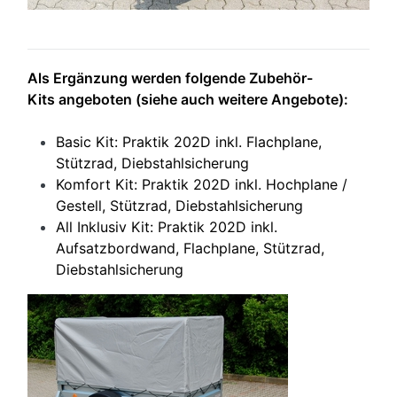
Als Ergänzung werden folgende Zubehör-
Kits angeboten (siehe auch weitere Angebote):
Basic Kit: Praktik 202D inkl. Flachplane,
Stützrad, Diebstahlsicherung
Komfort Kit: Praktik 202D inkl. Hochplane /
Gestell, Stützrad, Diebstahlsicherung
All Inklusiv Kit: Praktik 202D inkl.
Aufsatzbordwand, Flachplane, Stützrad,
Diebstahlsicherung