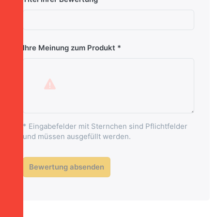
Ihre Meinung zum Produkt
* Eingabefelder mit Sternchen sind Pflichtfelder
und müssen ausgefüllt werden.
Bewertung absenden