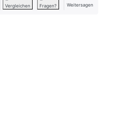
Weitersagen
Vergleichen
Fragen?