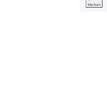
Merken