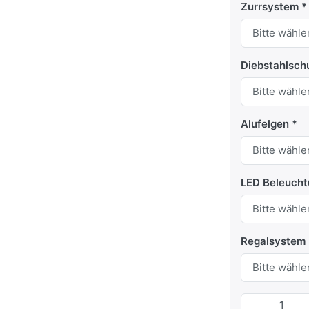
Zurrsystem
Diebstahlsch
Alufelgen
LED Beleuch
Regalsystem