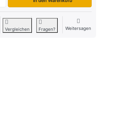
In den Warenkorb
Weitersagen
Vergleichen
Fragen?