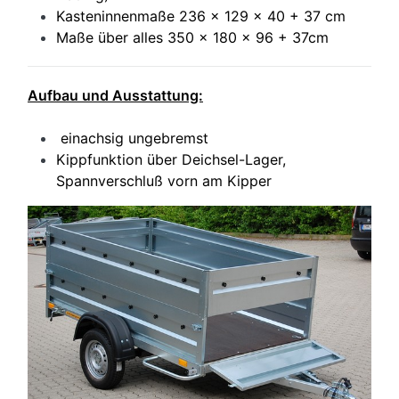
Kasteninnenmaße 236 x 129 x 40 + 37 cm
Maße über alles 350 x 180 x 96 + 37cm
Aufbau und Ausstattung:
einachsig ungebremst
Kippfunktion über Deichsel-Lager,
Spannverschluß vorn am Kipper