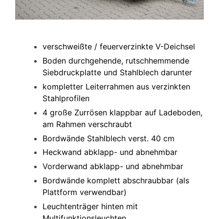
verschweißte / feuerverzinkte V-Deichsel
Boden durchgehende, rutschhemmende
Siebdruckplatte und Stahlblech darunter
kompletter Leiterrahmen aus verzinkten
Stahlprofilen
4 große Zurrösen klappbar auf Ladeboden,
am Rahmen verschraubt
Bordwände Stahlblech verst. 40 cm
Heckwand abklapp- und abnehmbar
Vorderwand abklapp- und abnehmbar
Bordwände komplett abschraubbar (als
Plattform verwendbar)
Leuchtenträger hinten mit
Multifunktionsleuchten