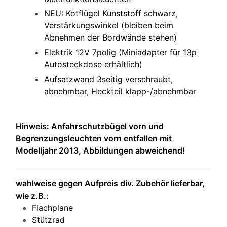
NEU: Kotflügel Kunststoff schwarz,
Verstärkungswinkel (bleiben beim
Abnehmen der Bordwände stehen)
Elektrik 12V 7polig (Miniadapter für 13p
Autosteckdose erhältlich)
Aufsatzwand 3seitig verschraubt,
abnehmbar, Heckteil klapp-/abnehmbar
Hinweis: Anfahrschutzbügel vorn und
Begrenzungsleuchten vorn entfallen mit
Modelljahr 2013, Abbildungen abweichend!
wahlweise gegen Aufpreis div. Zubehör lieferbar,
wie z.B.:
Flachplane
Stützrad