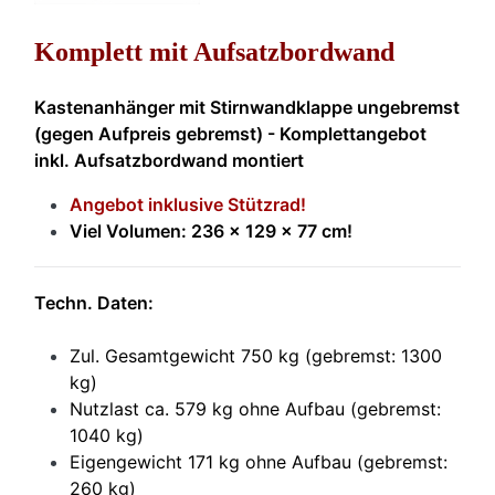
Komplett mit Aufsatzbordwand
Kastenanhänger mit Stirnwandklappe ungebremst
(gegen Aufpreis gebremst) - Komplettangebot
inkl. Aufsatzbordwand montiert
Angebot inklusive Stützrad!
Viel Volumen: 236 x 129 x 77 cm!
Techn. Daten:
Zul. Gesamtgewicht 750 kg (gebremst: 1300
kg)
Nutzlast ca. 579 kg ohne Aufbau (gebremst:
1040 kg)
Eigengewicht 171 kg ohne Aufbau (gebremst:
260 kg)