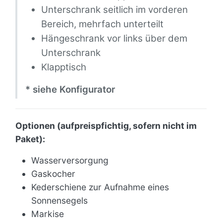
Unterschrank seitlich im vorderen
Bereich, mehrfach unterteilt
Hängeschrank vor links über dem
Unterschrank
Klapptisch
* siehe Konfigurator
Optionen (aufpreispfichtig, sofern nicht im
Paket):
Wasserversorgung
Gaskocher
Kederschiene zur Aufnahme eines
Sonnensegels
Markise