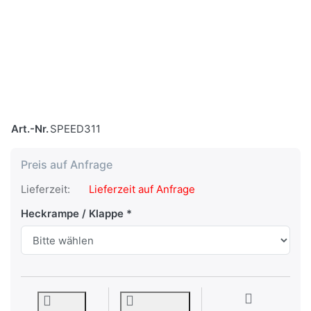
Art.-Nr.
SPEED311
Preis auf Anfrage
Lieferzeit:
Lieferzeit auf Anfrage
Heckrampe / Klappe