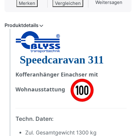
Weitersagen
Merken
Vergleichen
Produktdetails
Speedcaravan 311
Kofferanhänger Einachser mit
Wohnausstattung
Techn. Daten:
Zul. Gesamtgewicht 1300 kg