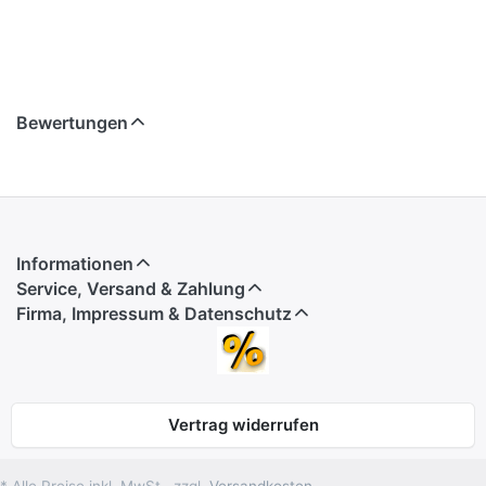
Bewertungen
Informationen
Service, Versand & Zahlung
Firma, Impressum & Datenschutz
Vertrag widerrufen