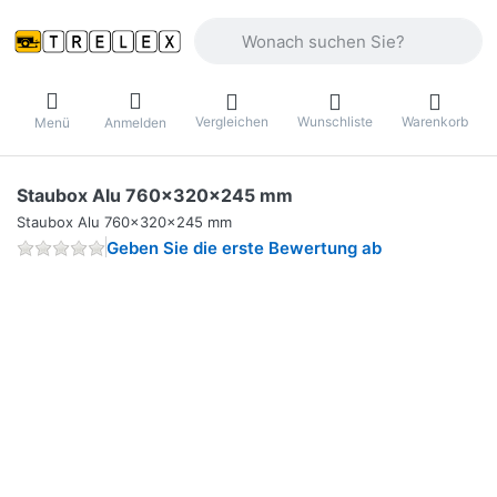
Geben Sie einen Suchbegriff ein. Währ
Vergleichen
Wunschliste
Warenkorb
Menü
Anmelden
Staubox Alu 760x320x245 mm
Staubox Alu 760x320x245 mm
Geben Sie die erste Bewertung ab