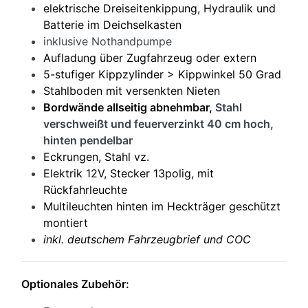
elektrische Dreiseitenkippung, Hydraulik und
Batterie im Deichselkasten
inklusive Nothandpumpe
Aufladung über Zugfahrzeug oder extern
5-stufiger Kippzylinder > Kippwinkel 50 Grad
Stahlboden mit versenkten Nieten
Bordwände allseitig abnehmbar,
Stahl
verschweißt und feuerverzinkt 40 cm hoch,
hinten pendelbar
Eckrungen, Stahl vz.
Elektrik 12V, Stecker 13polig, mit
Rückfahrleuchte
Multileuchten hinten im Heckträger geschützt
montiert
inkl. deutschem Fahrzeugbrief und COC
Optionales Zubehör: