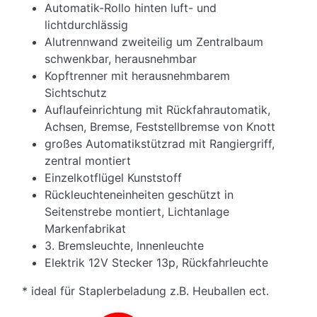
Automatik-Rollo hinten luft- und
lichtdurchlässig
Alutrennwand zweiteilig um Zentralbaum
schwenkbar, herausnehmbar
Kopftrenner mit herausnehmbarem
Sichtschutz
Auflaufeinrichtung mit Rückfahrautomatik,
Achsen, Bremse, Feststellbremse von Knott
großes Automatikstützrad mit Rangiergriff,
zentral montiert
Einzelkotflügel Kunststoff
Rückleuchteneinheiten geschützt in
Seitenstrebe montiert, Lichtanlage
Markenfabrikat
3. Bremsleuchte, Innenleuchte
Elektrik 12V Stecker 13p, Rückfahrleuchte
* ideal für Staplerbeladung z.B. Heuballen ect.