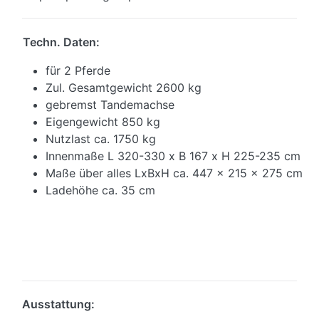
Techn. Daten:
für 2 Pferde
Zul. Gesamtgewicht 2600 kg
gebremst Tandemachse
Eigengewicht 850 kg
Nutzlast ca. 1750 kg
Innenmaße L 320-330 x B 167 x H 225-235 cm
Maße über alles LxBxH ca. 447 x 215 x 275 cm
Ladehöhe ca. 35 cm
Ausstattung: