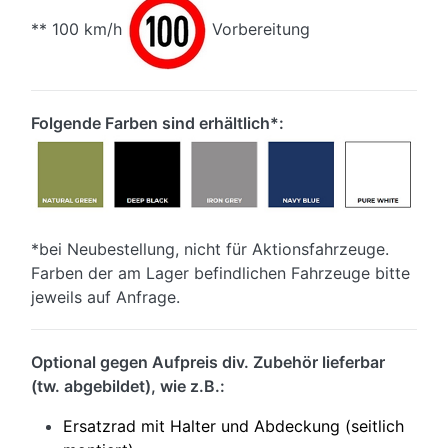
** 100 km/h
Vorbereitung
Folgende Farben sind erhältlich*:
*bei Neubestellung, nicht für Aktionsfahrzeuge.
Farben der am Lager befindlichen Fahrzeuge bitte
jeweils auf Anfrage.
Optional gegen Aufpreis div. Zubehör lieferbar
(tw. abgebildet), wie z.B.:
Ersatzrad mit Halter und Abdeckung (seitlich