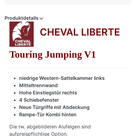
Produktdetails
CHEVAL LIBERTE
Touring Jumping V1
niedrige Western-Sattelkammer links
Mitteltrennwand
Hohe Einstiegstür rechts
4 Schiebefenster
Neue Türgriffe mit Abdeckung
Rampe-Tür Kombi hinten
Die tw. abgebildeten Alufelgen sind
aufpreispflichtige Option.