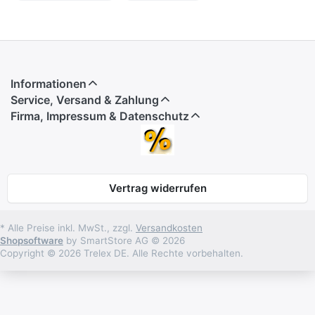
Informationen
Service, Versand & Zahlung
Firma, Impressum & Datenschutz
Vertrag widerrufen
* Alle Preise inkl. MwSt., zzgl.
Versandkosten
Shopsoftware
by SmartStore AG © 2026
Copyright © 2026 Trelex DE. Alle Rechte vorbehalten.