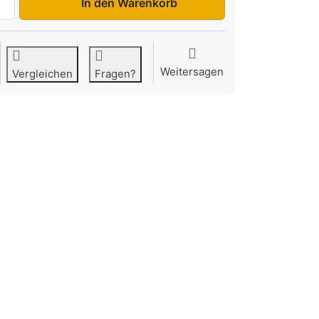
In den Warenkorb
Weitersagen
Vergleichen
Fragen?