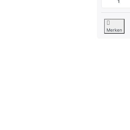
Merken