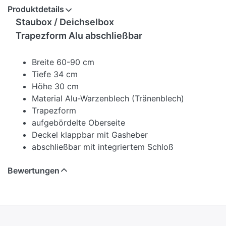
Produktdetails
Staubox / Deichselbox
Trapezform Alu abschließbar
Breite 60-90 cm
Tiefe 34 cm
Höhe 30 cm
Material Alu-Warzenblech (Tränenblech)
Trapezform
aufgebördelte Oberseite
Deckel klappbar mit Gasheber
abschließbar mit integriertem Schloß
Bewertungen