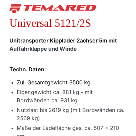
Universal 5121/2S
Unitransporter Kipplader 2achser 5m
mit
Auffahrklappe und Winde
Techn. Daten:
Zul. Gesamtgewicht 3500 kg
Eigengewicht ca. 881 kg - mit
Bordwänden ca. 931 kg
Nutzlast bis 2619 kg (mit Bordwänden ca.
2569 kg)
Maße der Ladefläche ges. ca. 507 x 210