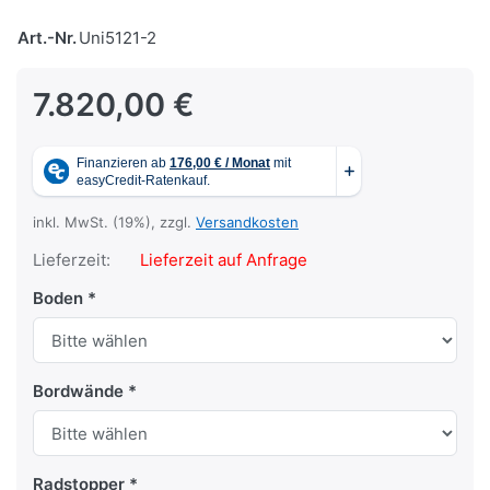
Art.-Nr.
Uni5121-2
7.820,00 €
inkl. MwSt. (19%), zzgl.
Versandkosten
Lieferzeit:
Lieferzeit auf Anfrage
Boden
Bordwände
Radstopper