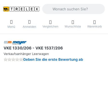
Geben Sie einen Suchbegriff ein. Währ
Vergleichen
Wunschliste
Warenkorb
Menü
Anmelden
VKE 1330/206 - VKE 1537/206
Verkaufsanhänger Leerwagen
Geben Sie die erste Bewertung ab