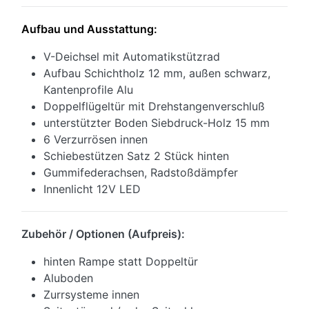
Aufbau und Ausstattung:
V-Deichsel mit Automatikstützrad
Aufbau Schichtholz 12 mm, außen schwarz,
Kantenprofile Alu
Doppelflügeltür mit Drehstangenverschluß
unterstützter Boden Siebdruck-Holz 15 mm
6 Verzurrösen innen
Schiebestützen Satz 2 Stück hinten
Gummifederachsen, Radstoßdämpfer
Innenlicht 12V LED
Zubehör / Optionen (Aufpreis):
hinten Rampe statt Doppeltür
Aluboden
Zurrsysteme innen