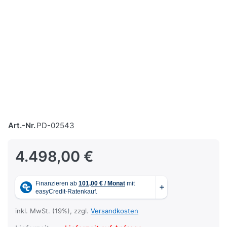
Art.-Nr.
PD-02543
4.498,00 €
inkl. MwSt. (19%), zzgl.
Versandkosten