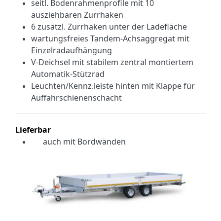
seitl. Bodenrahmenprofile mit 10
ausziehbaren Zurrhaken
6 zusätzl. Zurrhaken unter der Ladefläche
wartungsfreies Tandem-Achsaggregat mit
Einzelradaufhängung
V-Deichsel mit stabilem zentral montiertem
Automatik-Stützrad
Leuchten/Kennz.leiste hinten mit Klappe für
Auffahrschienenschacht
Lieferbar
auch mit Bordwänden