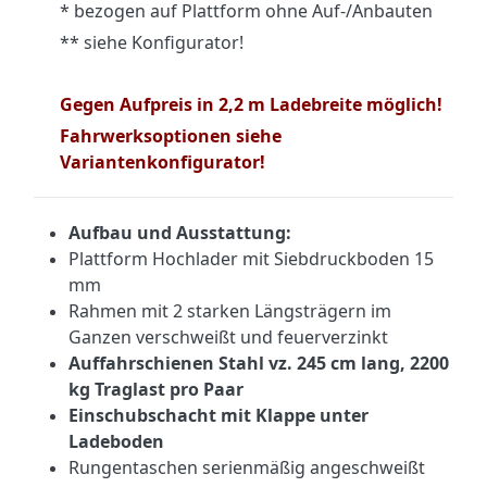
* bezogen auf Plattform ohne Auf-/Anbauten
** siehe Konfigurator!
Gegen Aufpreis in 2,2 m Ladebreite möglich!
Fahrwerksoptionen siehe
Variantenkonfigurator!
Aufbau und Ausstattung:
Plattform Hochlader mit Siebdruckboden 15
mm
Rahmen mit 2 starken Längsträgern im
Ganzen verschweißt und feuerverzinkt
Auffahrschienen Stahl vz. 245 cm lang, 2200
kg Traglast pro Paar
Einschubschacht mit Klappe unter
Ladeboden
Rungentaschen serienmäßig angeschweißt