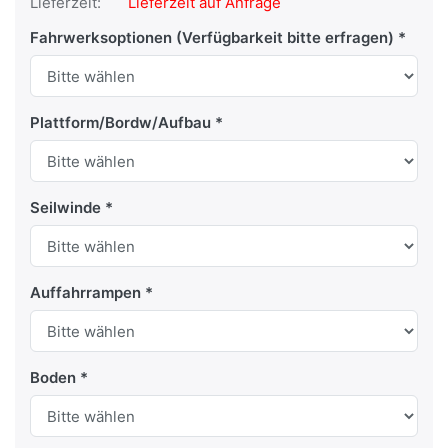
Lieferzeit:
Lieferzeit auf Anfrage
Fahrwerksoptionen (Verfügbarkeit bitte erfragen)
Plattform/Bordw/Aufbau
Seilwinde
Auffahrrampen
Boden