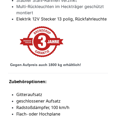
Stabiler Stahl-Rahmen verzinkt
Multi-Rückleuchten im Heckträger geschützt
montiert
Elektrik 12V Stecker 13 polig, Rückfahrleuchte
Gegen Aufpreis auch 1800 kg erhältlich!
Zubehöroptionen:
Gitteraufsatz
geschlossener Aufsatz
Radstoßdämpfer, 100 km/h
Flach- oder Hochplane