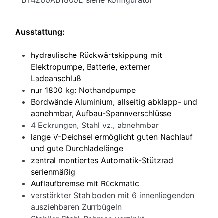
Ausstattung:
hydraulische Rückwärtskippung mit
Elektropumpe, Batterie, externer
Ladeanschluß
nur 1800 kg: Nothandpumpe
Bordwände Aluminium, allseitig abklapp- und
abnehmbar, Aufbau-Spannverschlüsse
4 Eckrungen, Stahl vz., abnehmbar
lange V-Deichsel ermöglicht guten Nachlauf
und gute Durchladelänge
zentral montiertes Automatik-Stützrad
serienmäßig
Auflaufbremse mit Rückmatic
verstärkter Stahlboden mit 6 innenliegenden
ausziehbaren Zurrbügeln