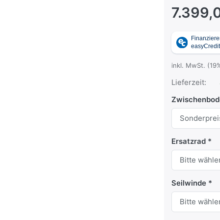
7.399,
inkl. MwSt. (19
Lieferzeit:
Zwischenbod
Ersatzrad
Seilwinde