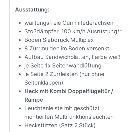
Ausstattung:
wartungsfreie Gummifederachsen
Stoßdämpfer, 100 km/h Ausrüstung**
Boden Siebdruck Multiplex
8 Zurrmulden im Boden versenkt
Aufbau Sandwichplatten, Farbe weiß
je Seite 1x Seitenwandlüftung
je Seite 2 Zurrleisten (nur ohne
Seitenklappen)
Heck mit Kombi Doppelflügeltür /
Rampe
Leuchtenleiste mit geschützt
montierten Multifunktionsleuchten
Heckstützen (Satz 2 Stück)