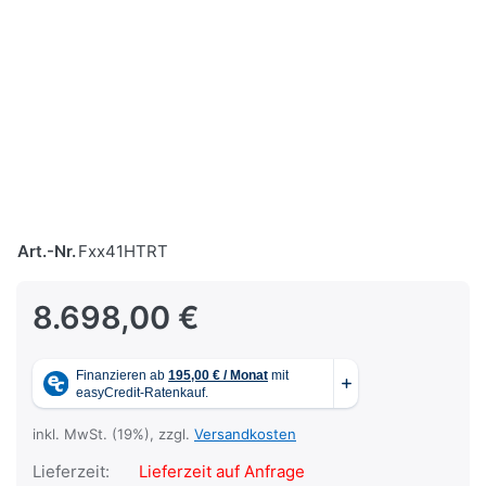
Art.-Nr.
Fxx41HTRT
8.698,00 €
inkl. MwSt. (19%), zzgl.
Versandkosten
Lieferzeit:
Lieferzeit auf Anfrage