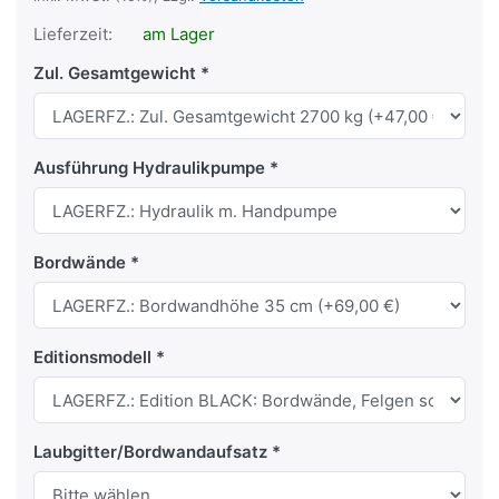
Lieferzeit:
am Lager
Zul. Gesamtgewicht
Ausführung Hydraulikpumpe
Bordwände
Editionsmodell
Laubgitter/Bordwandaufsatz