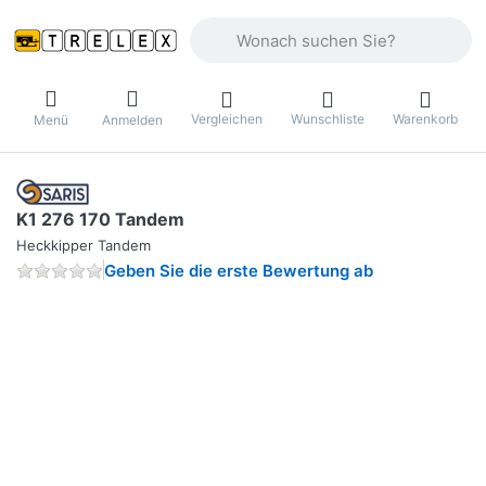
Geben Sie einen Suchbegriff ein. Währ
Vergleichen
Wunschliste
Warenkorb
Menü
Anmelden
K1 276 170 Tandem
Heckkipper Tandem
Geben Sie die erste Bewertung ab