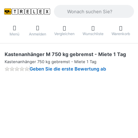
Geben Sie einen Suchbegriff ein. Währ
Vergleichen
Wunschliste
Warenkorb
Menü
Anmelden
Kastenanhänger M 750 kg gebremst - Miete 1 Tag
Kastenanhänger 750 kg gebremst - Miete 1 Tag
Geben Sie die erste Bewertung ab