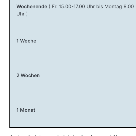
Wochenende
( Fr. 15.00-17.00 Uhr bis Montag 9.00
Uhr )
1 Woche
2 Wochen
1 Monat