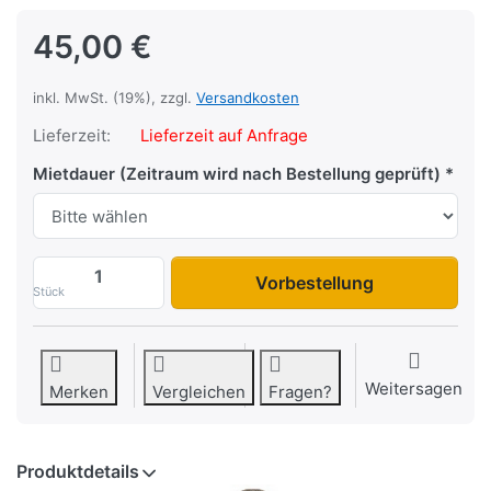
45,00 €
inkl. MwSt. (19%), zzgl.
Versandkosten
Lieferzeit:
Lieferzeit auf Anfrage
Mietdauer (Zeitraum wird nach Bestellung geprüft)
Vorbestellung
Stück
Weitersagen
Merken
Vergleichen
Fragen?
Produktdetails