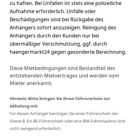
zu haften. Bei Unfällen ist stets eine polizeiliche
Aufnahme erforderlich. Unfälle oder
Beschädigungen sind bei Rückgabe des
Anhängers sofort anzuzeigen. Reinigung des
Anhängers durch den Kunden nur bei
übermäßiger Verschmutzung, ggf. durch
haengermarkt24 gegen gesonderte Berechnung.
Diese Mietbedingungen sind Bestandteil des
entstehenden Mietvertrages und werden vom
Mieter anerkannt.
Hinweis: Bitte bringen Sie Ihren Führerschein zur
Abholung mit.
Für diesen Anhänger benötigen Sie einen Führerschein der
Klasse B. Ein BE-Führerschein oder eine B96-Fahrerlaubnis sind
nicht zwingend erforderlich.