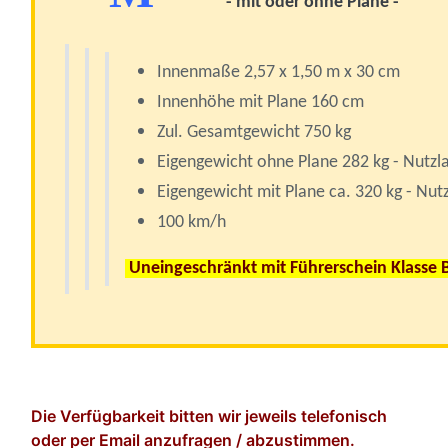
- mit oder ohne Plane -
Innenmaße 2,57 x 1,50 m x 30 cm
Innenhöhe mit Plane 160 cm
Zul. Gesamtgewicht 750 kg
Eigengewicht ohne Plane 282 kg - Nutzla
Eigengewicht mit Plane ca. 320 kg - Nutz
100 km/h
Uneingeschränkt mit Führerschein Klasse 
Die Verfügbarkeit bitten wir jeweils telefonisch
oder per Email anzufragen / abzustimmen.