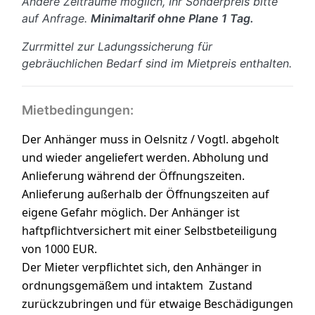
Andere Zeiträume möglich, Ihr Sonderpreis bitte
auf Anfrage.
Minimaltarif ohne Plane 1 Tag.
Zurrmittel zur Ladungssicherung für
gebräuchlichen Bedarf sind im Mietpreis enthalten.
Mietbedingungen:
Der Anhänger muss in Oelsnitz / Vogtl.
abgeholt
und wieder angeliefert werden. Abholung und
Anlieferung während der Öffnungszeiten.
Anlieferung außerhalb der Öffnungszeiten auf
eigene Gefahr möglich. Der Anhänger ist
haftpflichtversichert mit einer Selbstbeteiligung
von 1000 EUR.
Der Mieter verpflichtet sich, den Anhänger in
ordnungsgemäßem und intaktem
Zustand
zurückzubringen und für etwaige Beschädigungen