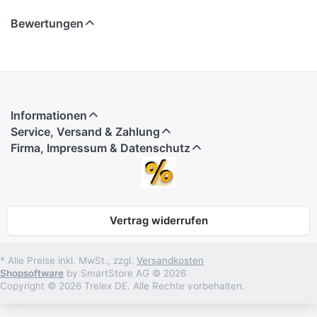
Bewertungen
Informationen
Service, Versand & Zahlung
Firma, Impressum & Datenschutz
Vertrag widerrufen
* Alle Preise inkl. MwSt., zzgl.
Versandkosten
Shopsoftware
by SmartStore AG © 2026
Copyright © 2026 Trelex DE. Alle Rechte vorbehalten.