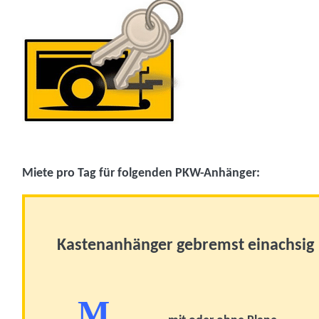
Miete pro Tag für folgenden PKW-Anhänger:
Kastenanhänger gebremst einachsi
M