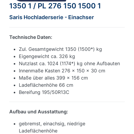
1350 1
/ PL 276 150 1500 1
Saris Hochladerserie - Einachser
Technische Daten:
Zul. Gesamtgewicht 1350 (1500*) kg
Eigengewicht ca. 326 kg
Nutzlast ca. 1024 (1174*) kg ohne Aufbauten
Innenmaße Kasten 276 x 150 x 30 cm
Maße über alles 399 x 156 cm
Ladeflächenhöhe 66 cm
Bereifung 195/50R13C
Aufbau und Ausstattung:
gebremst, einachsig, niedrige
Ladeflächenhöhe