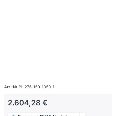
Art.-Nr.
PL-276-150-1350-1
2.604,28 €