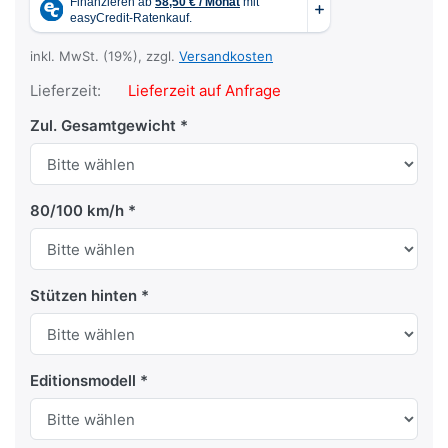
inkl. MwSt. (19%), zzgl.
Versandkosten
Lieferzeit:
Lieferzeit auf Anfrage
Zul. Gesamtgewicht
80/100 km/h
Stützen hinten
Editionsmodell