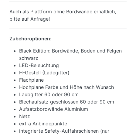
Auch als Plattform ohne Bordwände erhältlich,
bitte auf Anfrage!
Zubehöroptionen:
Black Edition: Bordwände, Boden und Felgen
schwarz
LED-Beleuchtung
H-Gestell (Ladegitter)
Flachplane
Hochplane Farbe und Höhe nach Wunsch
Laubgitter 60 oder 90 cm
Blechaufsatz geschlossen 60 oder 90 cm
Aufsatzbordwände Aluminium
Netz
extra Anbindepunkte
integrierte Safety-Auffahrschienen (nur