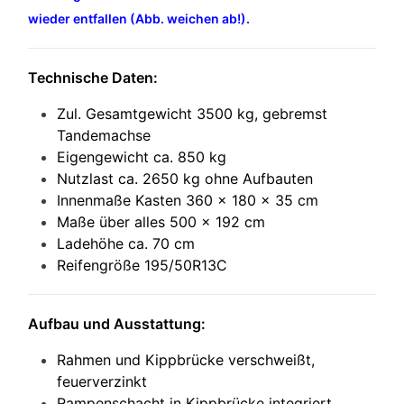
wieder entfallen (Abb. weichen ab!).
Technische Daten:
Zul. Gesamtgewicht 3500 kg, gebremst
Tandemachse
Eigengewicht ca. 850 kg
Nutzlast ca. 2650 kg ohne Aufbauten
Innenmaße Kasten 360 x 180 x 35 cm
Maße über alles 500 x 192 cm
Ladehöhe ca. 70 cm
Reifengröße 195/50R13C
Aufbau und Ausstattung:
Rahmen und Kippbrücke verschweißt,
feuerverzinkt
Rampenschacht in Kippbrücke integriert