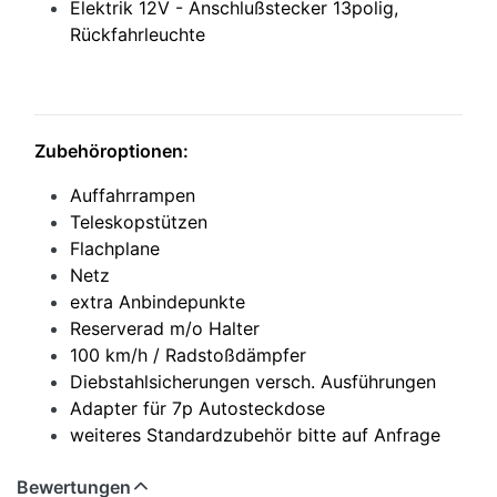
Elektrik 12V - Anschlußstecker 13polig,
Rückfahrleuchte
Zubehöroptionen:
Auffahrrampen
Teleskopstützen
Flachplane
Netz
extra Anbindepunkte
Reserverad m/o Halter
100 km/h / Radstoßdämpfer
Diebstahlsicherungen versch. Ausführungen
Adapter für 7p Autosteckdose
weiteres Standardzubehör bitte auf Anfrage
Bewertungen