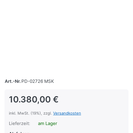
Art.-Nr.
PD-02726 MSK
10.380,00 €
inkl. MwSt. (19%), zzgl.
Versandkosten
Lieferzeit:
am Lager