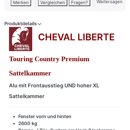
Weitersagen
Merken
Vergleichen
Fragen?
Produktdetails
CHEVAL LIBERTE
Touring Country Premium
Sattelkammer
Alu mit Frontausstieg UND hoher XL
Sattelkammer
Fenster vorn und hinten
2600 kg