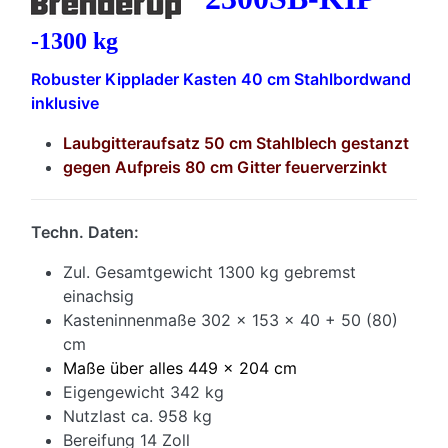
-1300 kg
Robuster Kipplader Kasten 40 cm Stahlbordwand
inklusive
Laubgitteraufsatz 50 cm Stahlblech gestanzt
gegen Aufpreis 80 cm Gitter feuerverzinkt
Techn. Daten:
Zul. Gesamtgewicht 1300 kg gebremst
einachsig
Kasteninnenmaße 302 x 153 x 40 + 50 (80)
cm
Maße über alles 449 x 204 cm
Eigengewicht 342 kg
Nutzlast ca. 958 kg
Bereifung 14 Zoll