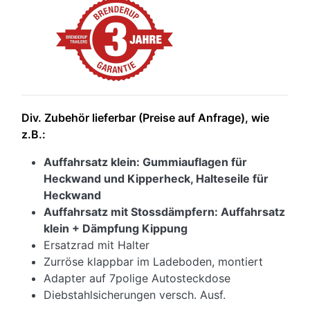
Div. Zubehör lieferbar (Preise auf Anfrage), wie
z.B.:
Auffahrsatz klein: Gummiauflagen für
Heckwand und Kipperheck, Halteseile für
Heckwand
Auffahrsatz mit Stossdämpfern: Auffahrsatz
klein + Dämpfung Kippung
Ersatzrad mit Halter
Zurröse klappbar im Ladeboden, montiert
Adapter auf 7polige Autosteckdose
Diebstahlsicherungen versch. Ausf.