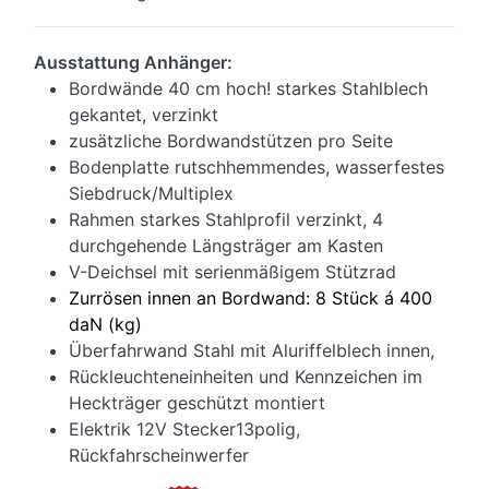
Ausstattung Anhänger:
Bordwände 40 cm hoch! starkes Stahlblech
gekantet, verzinkt
zusätzliche Bordwandstützen pro Seite
Bodenplatte rutschhemmendes, wasserfestes
Siebdruck/Multiplex
Rahmen starkes Stahlprofil verzinkt, 4
durchgehende Längsträger am Kasten
V-Deichsel mit serienmäßigem Stützrad
Zurrösen innen an Bordwand: 8 Stück á 400
daN (kg)
Überfahrwand Stahl mit Aluriffelblech innen,
Rückleuchteneinheiten und Kennzeichen im
Heckträger geschützt montiert
Elektrik 12V Stecker13polig,
Rückfahrscheinwerfer